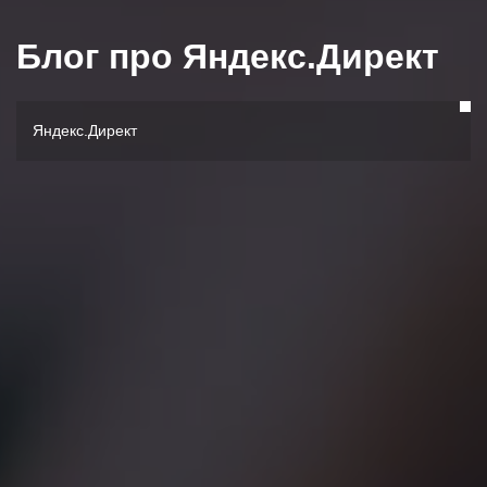
Блог про Яндекс.Директ