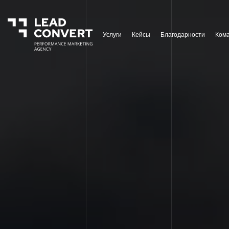
Услуги
Кейсы
Благодарности
Ком