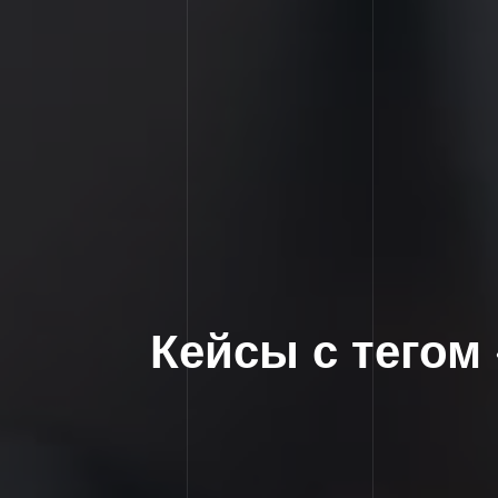
Кейсы с тегом