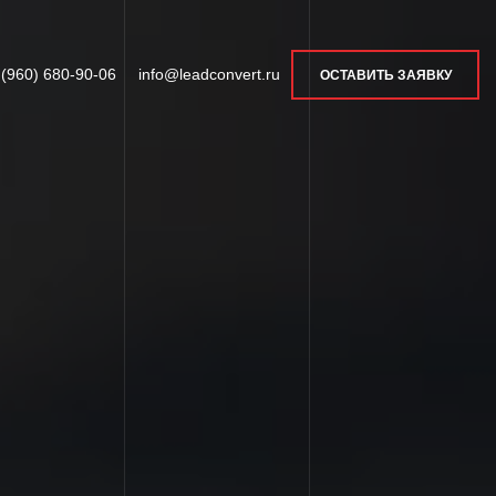
 (960) 680-90-06
info@leadconvert.ru
ОСТАВИТЬ ЗАЯВКУ