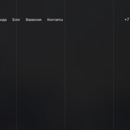
+7
анда
Блог
Вакансии
Контакты