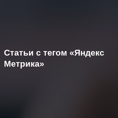
Статьи с тегом «Яндекс
Метрика»